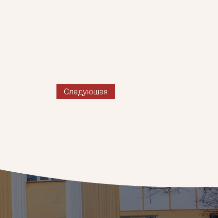
Следующая