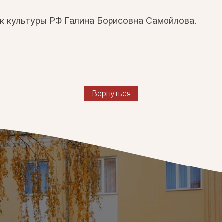
к культуры РФ Галина Борисовна Самойлова.
Вернуться