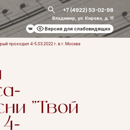
+7 (4922) 53-02-98
Владимир, ул. Кирова, д. 11
Версия для слабовидящих
 проходил 4-5.03.2022 г. в г. Москва
я
а-
ни "Твой
 4-