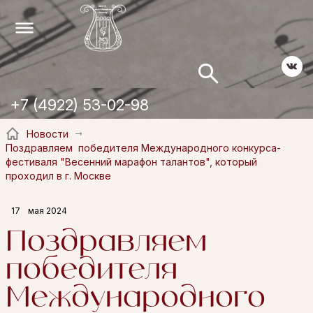
+7 (4922) 53-02-98
Новости
Поздравляем победителя Международного конкурса-
фестиваля "Весенний марафон талантов", который
проходил в г. Москве
17
мая 2024
Поздравляем
победителя
Международного