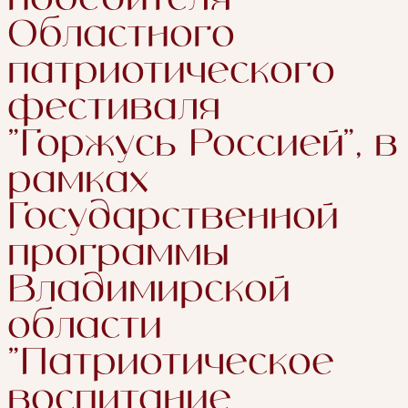
Областного
патриотического
фестиваля
"Горжусь Россией", в
рамках
Государственной
программы
Владимирской
области
"Патриотическое
воспитание