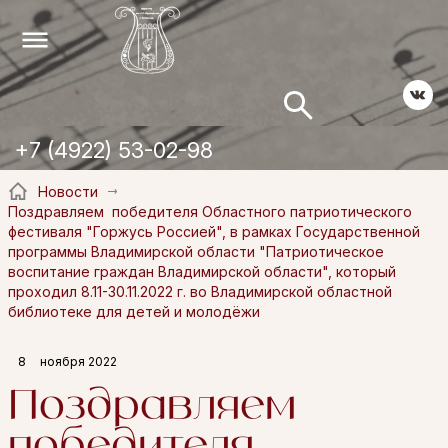
+7 (4922) 53-02-98
Новости
Поздравляем победителя Областного патриотического
фестиваля "Горжусь Россией", в рамках Государственной
программы Владимирской области "Патриотическое
воспитание граждан Владимирской области", который
проходил 8.11-30.11.2022 г. во Владимирской областной
библиотеке для детей и молодёжи
8
ноября 2022
Поздравляем
победителя