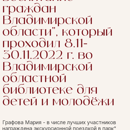
граждан
Владимирской
области", который
проходил 8.11-
30.11.2022 г. во
Владимирской
областной
библиотеке для
детей и молодёжи
Графова Мария - в числе лучших участников
награждена экскурсионной поездкой в парк"