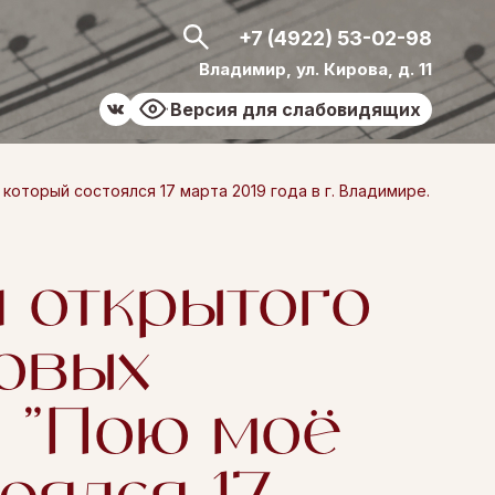
+7 (4922) 53-02-98
Владимир, ул. Кирова, д. 11
Версия для слабовидящих
торый состоялся 17 марта 2019 года в г. Владимире.
 открытого
ровых
 "Пою моё