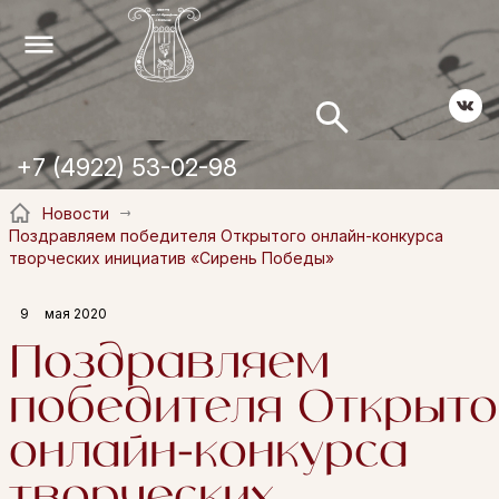
+7 (4922) 53-02-98
Новости
Поздравляем победителя Открытого онлайн-конкурса
творческих инициатив «Сирень Победы»
9
мая 2020
Поздравляем
победителя Открыто
онлайн-конкурса
творческих