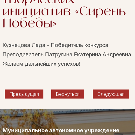
инициатив «Сирень
Победы»
Кузнецова Лада - Победитель конкурса
Преподаватель Патругина Екатерина Андреевна
Желаем дальнейших успехов!
Предыдущая
Вернуться
Следующая
Муниципальное автономное учреждение