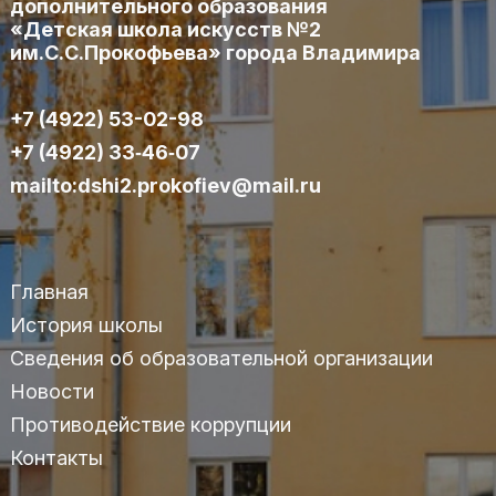
дополнительного образования
«Детская школа искусств №2
им.С.С.Прокофьева» города Владимира
+7 (4922) 53-02-98
+7 (4922) 33‑46‑07
mailto:dshi2.prokofiev@mail.ru
Главная
История школы
Сведения об образовательной организации
Новости
Противодействие коррупции
Контакты