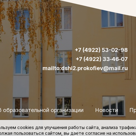
+7 (4922) 53-02-98
+7 (4922) 33‑46‑07
mailto:dshi2.prokofiev@mail.ru
б образовательной организации
Новости
Пр
льзуем cookies для улучшения работы сайта, анализа трафик
лжая пользоваться сайтом, вы даете согласие на использова