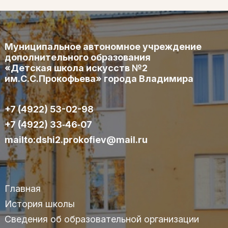
Муниципальное автономное учреждение
дополнительного образования
«Детская школа искусств №2
им.С.С.Прокофьева» города Владимира
+7 (4922) 53-02-98
+7 (4922) 33‑46‑07
mailto:dshi2.prokofiev@mail.ru
Главная
История школы
Сведения об образовательной организации