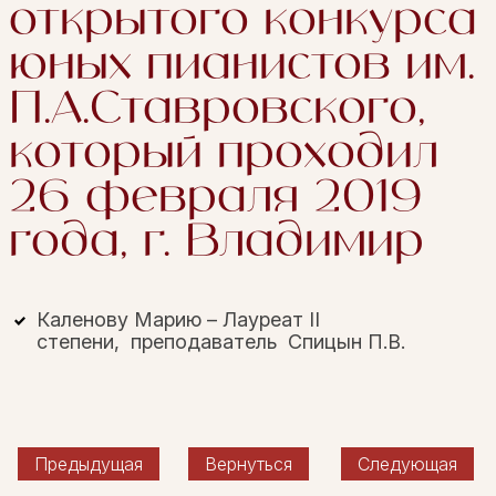
открытого конкурса
юных пианистов им.
П.А.Ставровского,
который проходил
26 февраля 2019
года, г. Владимир
Каленову Марию – Лауреат II
степени, преподаватель Спицын П.В.
Предыдущая
Вернуться
Следующая