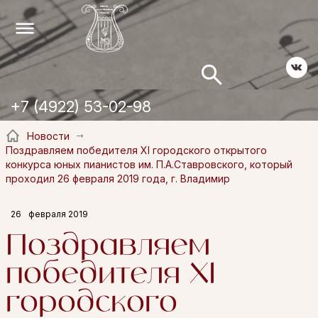
+7 (4922) 53-02-98
Новости
Поздравляем победителя XI городского открытого
конкурса юных пианистов им. П.А.Ставровского, который
проходил 26 февраля 2019 года, г. Владимир
26
февраля 2019
Поздравляем
победителя XI
городского