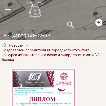
+7 (4922) 53-02-98
Новости
Поздравляем победителя XII городского открытого
конкурса исполнителей на баяне и аккордеоне памяти В.А.
Белова