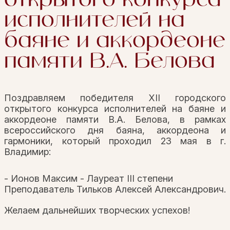
исполнителей на
баяне и аккордеоне
памяти В.А. Белова
Поздравляем победителя XII городского
открытого конкурса исполнителей на баяне и
аккордеоне памяти В.А. Белова, в рамках
всероссийского дня баяна, аккордеона и
гармоники, который проходил 23 мая в г.
Владимир:
- Ионов Максим - Лауреат III степени
Преподаватель Тильков Алексей Александрович.
Желаем дальнейших творческих успехов!