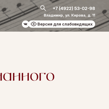
+7 (4922) 53-02-98
Владимир, ул. Кирова, д. 11
Версия для слабовидящих
и
ианного