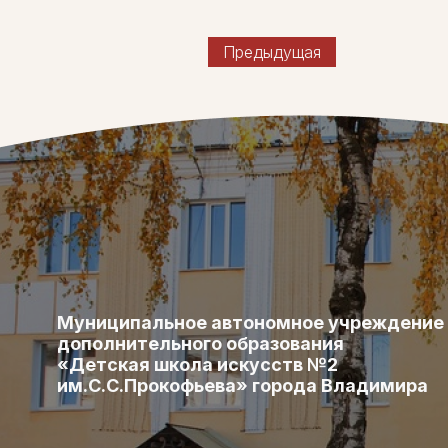
Предыдущая
Муниципальное автономное учреждение
дополнительного образования
«Детская школа искусств №2
им.С.С.Прокофьева» города Владимира