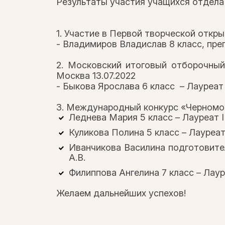
Результаты участия учащихся отдела в
1. Участие в Первой творческой откр
- Владимиров Владислав 8 класс, пр
2. Московский итоговый отборочный
Москва 13.07.2022
- Быкова Ярослава 6 класс – Лауреат
3. Международный конкурс «Черноморс
Леднева Мария 5 класс – Лауреат 
Куликова Полина 5 класс – Лауреат
Иванчикова Василина подготовите
А.В.
Филиппова Ангелина 7 класс – Лаур
Желаем дальнейших успехов!