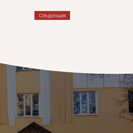
Следующая