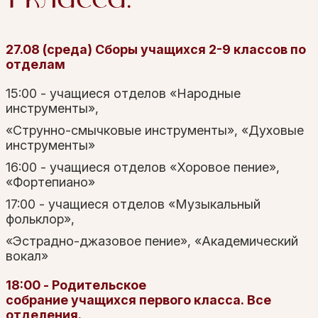
27.08 (среда)
Сборы учащихся 2-9 классов по
отделам
15:00 - учащиеся отделов «Народные
инструменты»,
«Струнно-смычковые инструменты», «Духовые
инструменты»
16:00 - учащиеся отделов «Хоровое пение»,
«Фортепиано»
17:00 - учащиеся отделов «Музыкальный
фольклор»,
«Эстрадно-джазовое пение», «Академический
вокал»
18:00 - Родительское
собрание
учащихся
первого класса
. Все
отделения.