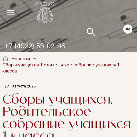
+7 (4922) 53-02-98
Новости
Сборы учащихся. Родительское собрание учащихся 1
класса.
27
августа 2025
Сборы учащихся.
Родительское
собрание учащихся
1 класса.