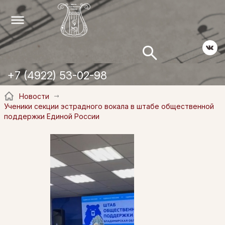
+7 (4922) 53-02-98
Новости
Ученики секции эстрадного вокала в штабе общественной
поддержки Единой России