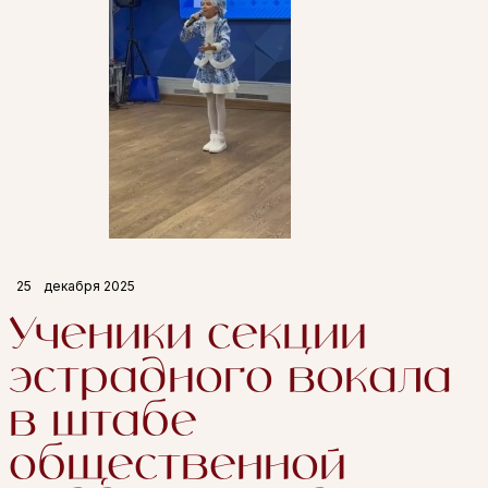
25
декабря 2025
Ученики секции
эстрадного вокала
в штабе
общественной