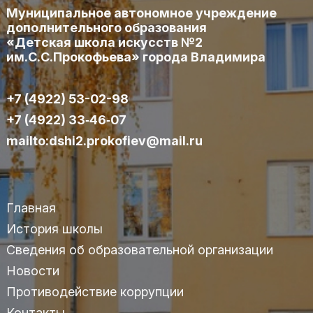
Муниципальное автономное учреждение
дополнительного образования
«Детская школа искусств №2
им.С.С.Прокофьева» города Владимира
+7 (4922) 53-02-98
+7 (4922) 33‑46‑07
mailto:dshi2.prokofiev@mail.ru
Главная
История школы
Сведения об образовательной организации
Новости
Противодействие коррупции
Контакты