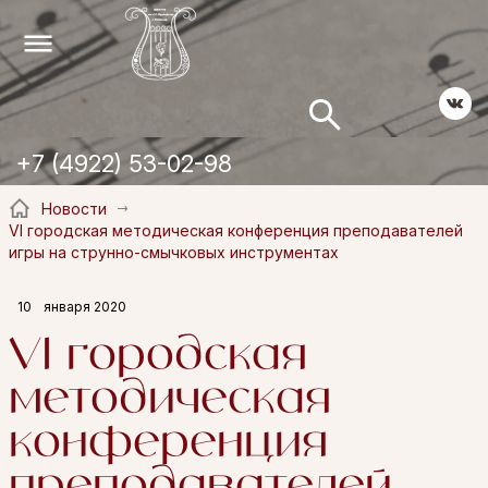
+7 (4922) 53-02-98
Новости
VI городская методическая конференция преподавателей
игры на струнно-смычковых инструментах
10
января 2020
VI городская
методическая
конференция
преподавателей