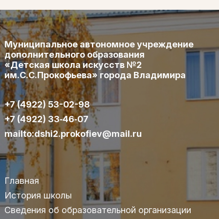
Муниципальное автономное учреждение
дополнительного образования
«Детская школа искусств №2
им.С.С.Прокофьева» города Владимира
+7 (4922) 53-02-98
+7 (4922) 33‑46‑07
mailto:dshi2.prokofiev@mail.ru
Главная
История школы
Сведения об образовательной организации