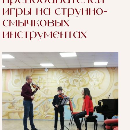
игры на струнно-
смычковых
инструментах