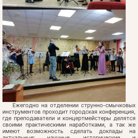
Ежегодно на отделении струнно-смычковых
инструментов проходит городская конференция,
где преподаватели и концертмейстеры делятся
своими практическими наработками, а так же
имеют возможность сделать доклады на
актуальные: научные, исторические и