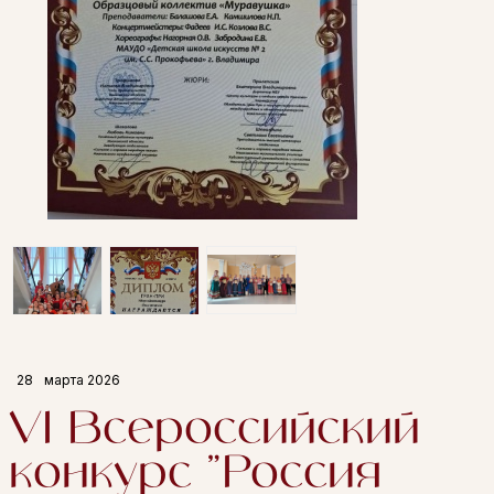
28
марта 2026
VI Всероссийский
конкурс "Россия