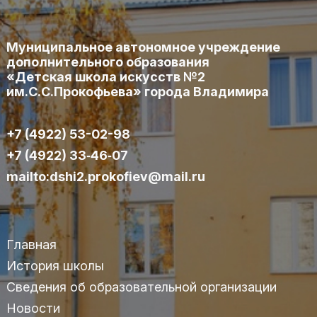
Муниципальное автономное учреждение
дополнительного образования
«Детская школа искусств №2
им.С.С.Прокофьева» города Владимира
+7 (4922) 53-02-98
+7 (4922) 33‑46‑07
mailto:dshi2.prokofiev@mail.ru
Главная
История школы
Сведения об образовательной организации
Новости