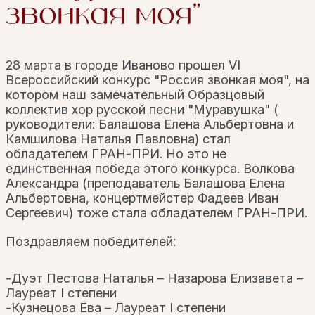
звонкая моя"
28 марта в городе Иваново прошел VI
Всероссийский конкурс "Россия звонкая моя", на
котором наш замечательный Образцовый
коллектив хор русской песни "Муравушка" (
руководители: Балашова Елена Альбертовна и
Камшилова Наталья Павловна) стал
обладателем ГРАН-ПРИ
. Но это не
единственная победа этого конкурса. Волкова
Александра (преподаватель Балашова Елена
Альбертовна, концертмейстер Фадеев Иван
Сергеевич) тоже стала обладателем ГРАН-ПРИ.
Поздравляем победителей:
-Дуэт Пестова Наталья – Назарова Елизавета –
Лауреат I степени
-Кузнецова Ева – Лауреат I степени