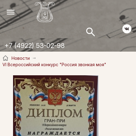
+7 (4922) 53-02-98
Новости
VI Всероссийский конкурс "Россия звонкая моя"