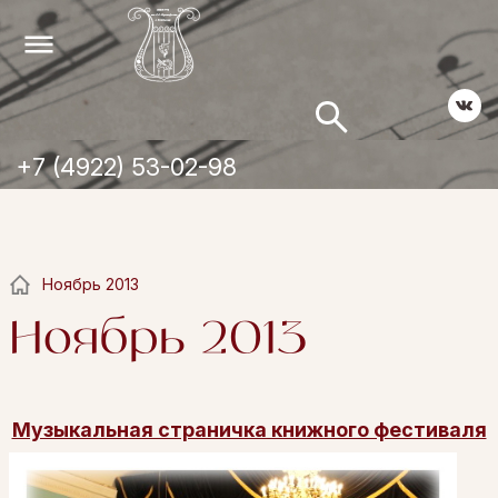
+7 (4922) 53-02-98
Ноябрь 2013
Ноябрь 2013
Музыкальная страничка книжного фестиваля