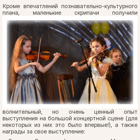
Кроме впечатлений познавательно-культурного
плана,
маленькие скрипачи получили
волнительный, но очень ценный опыт
выступления на большой концертной сцене (для
некоторых из них это было впервые!), а также
награды за свое выступление: