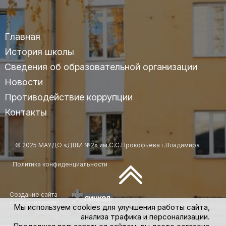
Главная
История школы
Сведения об образовательной организации
Новости
Противодействие коррупции
Контакты
© 2025 МАУДО «ДШИ №2» им.С.С.Прокофьева г.Владимира
Политика конфиденциальности
Создание сайта
и продвижение
Мы используем cookies для улучшения работы сайта,
анализа трафика и персонализации.