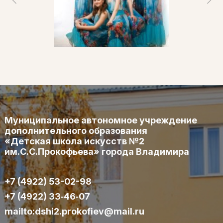
Муниципальное автономное учреждение
дополнительного образования
«Детская школа искусств №2
им.С.С.Прокофьева» города Владимира
+7 (4922) 53-02-98
+7 (4922) 33‑46‑07
mailto:dshi2.prokofiev@mail.ru