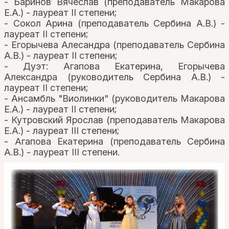
- Баринов Вячеслав (преподаватель Макарова
Е.А.) - лауреат II степени;
- Сокол Арина (преподаватель Сербина А.В.) -
лауреат II степени;
- Егорычева Алесандра (преподаватель Сербина
А.В.) - лауреат II степени;
- Дуэт: Агапова Екатерина, Егорычева
Александра (руководитель Сербина А.В.) -
лауреат II степени;
- Ансамбль "Виолинки" (руководитель Макарова
Е.А.) - лауреат II степени;
- Кутровский Ярослав (преподаватель Макарова
Е.А.) - лауреат III степени;
- Агапова Екатерина (преподаватель Сербина
А.В.) - лауреат III степени.