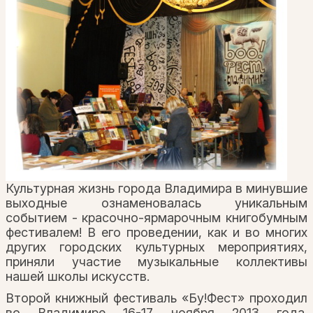
Культурная жизнь города Владимира в минувшие
выходные ознаменовалась уникальным
событием - красочно-ярмарочным книгобумным
фестивалем! В его проведении, как и во многих
других городских культурных мероприятиях,
приняли участие музыкальные коллективы
нашей школы искусств.
Второй книжный фестиваль «Бу!Фест» проходил
во Владимире 16-17 ноября 2013 года.