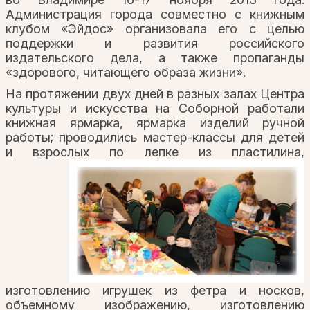
Администрация города совместно с книжным
клубом «Эйдос» организовала его с целью
поддержки и развития российского
издательского дела, а также пропаганды
«здорового, читающего образа жизни».
На протяжении двух дней в разных залах Центра
культуры и искусства на Соборной работали
книжная ярмарка, ярмарка изделий ручной
работы; проводились мастер-классы для детей
и взрослых
по лепке из пластилина,
изготовлению игрушек из фетра и носков,
объемному изображению, изготовлению