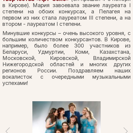
в Кирове). Мария завоевала звание лауреата I
степени на обоих конкурсах, а Пелагея на
первом из них стала лауреатом III степени, а на
втором - лауреатом I степени.
Минувшие конкурсы – очень высокого уровня, с
большим количеством конкурсантов. В Кирове,
например, было более 300 участников из
Беларуси, Удмуртии, Коми, Казахстана,
Московской, Кировской, Владимирской
Нижегородской областей и многих других
регионов России. Поздравляем наших
вокалисток с очередными музыкальными
успехами!