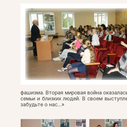
фашизма. Вторая мировая война оказалась
семьи и близких людей. В своем выступ
забудьте о нас…»