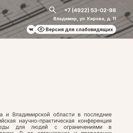
+7 (4922) 53-02-98
Владимир, ул. Кирова, д. 11
Версия для слабовидящих
а и Владимирской области в последние
ийская научно-практическая конференция
среды для людей с ограничениями в